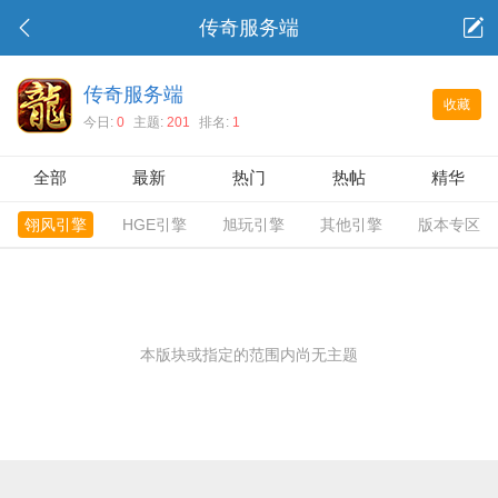
传奇服务端
传奇服务端
收藏
今日:
0
主题:
201
排名:
1
全部
最新
热门
热帖
精华
翎风引擎
HGE引擎
旭玩引擎
其他引擎
版本专区
本版块或指定的范围内尚无主题