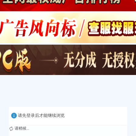
请先登录后才能继续浏览
请稍候...