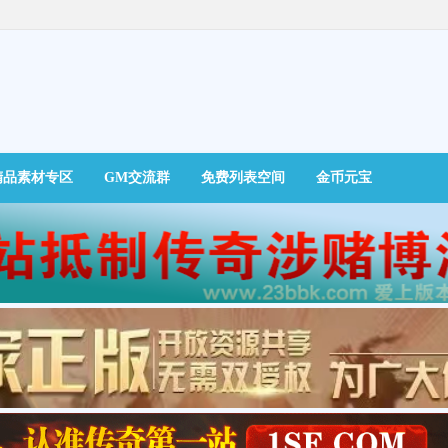
精品素材专区
GM交流群
免费列表空间
金币元宝