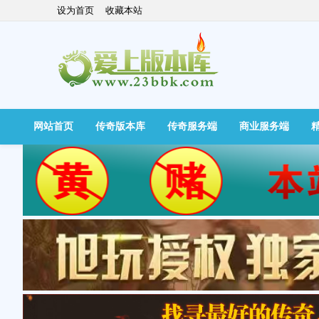
设为首页
收藏本站
网站首页
传奇版本库
传奇服务端
商业服务端
快捷导航