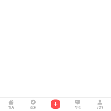
首页
搜索
导读
我的