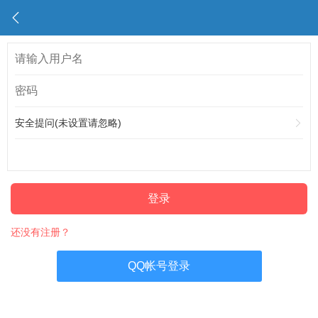
安全提问(未设置请忽略)
登录
还没有注册？
QQ帐号登录