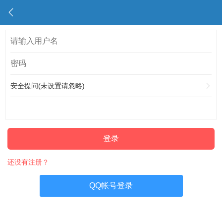
安全提问(未设置请忽略)
登录
还没有注册？
QQ帐号登录