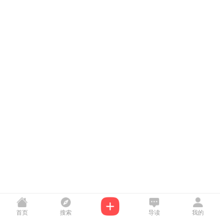
首页
搜索
导读
我的