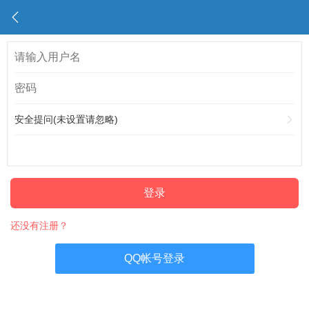
安全提问(未设置请忽略)
登录
还没有注册？
QQ帐号登录