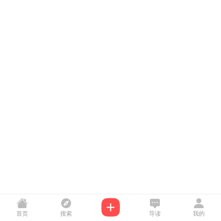
首页
搜索
导读
我的