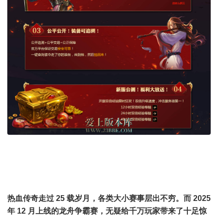
热血传奇走过 25 载岁月，各类大小赛事层出不穷。而 2025
年 12 月上线的龙舟争霸赛，无疑给千万玩家带来了十足惊