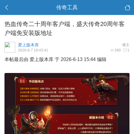
传奇工具
热血传奇二十周年客户端，盛大传奇20周年客
户端免安装版地址
爱上版本库
楼主
2026-6-7 18:43:41
290
1
本帖最后由 爱上版本库 于 2026-6-13 15:44 编辑