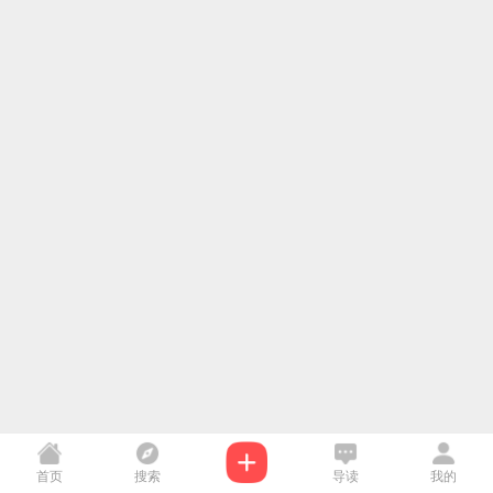
首页
搜索
导读
我的