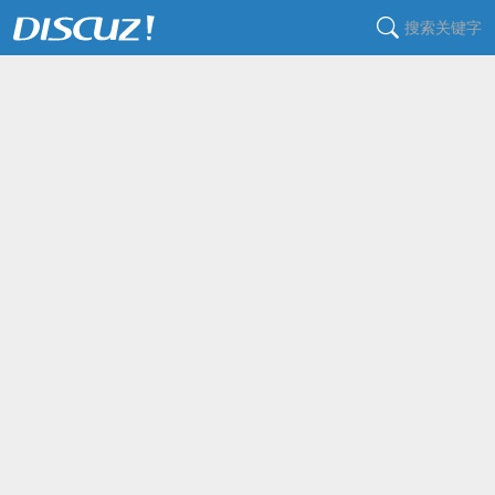
搜索关键字