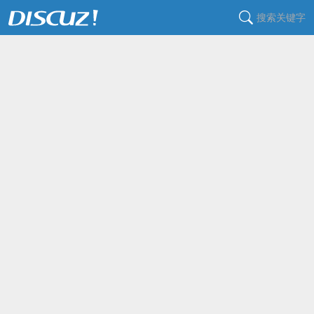
搜索关键字