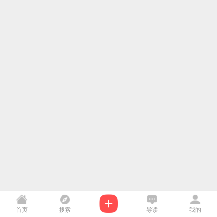
首页
搜索
导读
我的