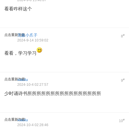
看看咋样这个
点击重新加载
无敌小爪子
#
8
2024-9-14 10:59:02
看看，学习学习
点击重新加载
xiaolu
#
9
2024-10-4 02:27:57
少时诵诗书所所所所所所所所所所所所所所所所
点击重新加载
xiaolu
#
10
2024-10-4 02:28:46