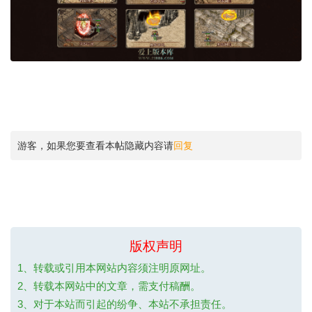
游客，如果您要查看本帖隐藏内容请
回复
版权声明
1、转载或引用本网站内容须注明原网址。
2、转载本网站中的文章，需支付稿酬。
3、对于本站而引起的纷争、本站不承担责任。