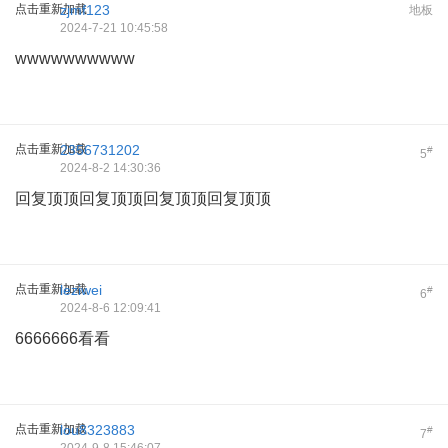
点击重新加载
zjmf123
地板
2024-7-21 10:45:58
wwwwwwwwww
点击重新加载
2356731202
#
5
2024-8-2 14:30:36
回复顶顶回复顶顶回复顶顶回复顶顶
点击重新加载
leziwei
#
6
2024-8-6 12:09:41
6666666看看
点击重新加载
lou8323883
#
7
2024-9-8 15:46:07