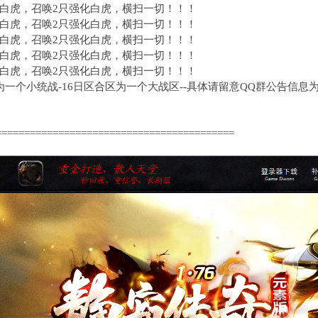
白虎，召唤2只强化白虎，横扫一切！！！
白虎，召唤2只强化白虎，横扫一切！！！
白虎，召唤2只强化白虎，横扫一切！！！
白虎，召唤2只强化白虎，横扫一切！！！
白虎，召唤2只强化白虎，横扫一切！！！
一个小统战-16日区合区为一个大战区--具体请留意QQ群公告信息
==========================================