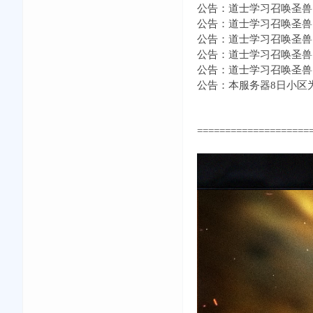
公告：道士学习召唤圣兽
公告：道士学习召唤圣兽
公告：道士学习召唤圣兽
公告：道士学习召唤圣兽
公告：道士学习召唤圣兽
公告：本服务器8日小区为
====================