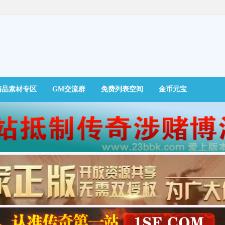
精品素材专区
GM交流群
免费列表空间
金币元宝