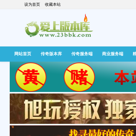
设为首页
收藏本站
网站首页
传奇版本库
传奇服务端
商业服务端
快捷导航