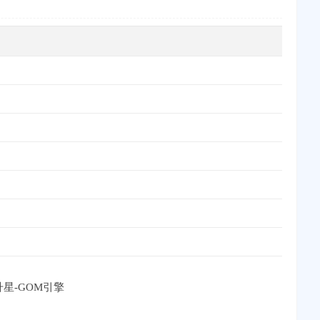
升星-GOM引擎