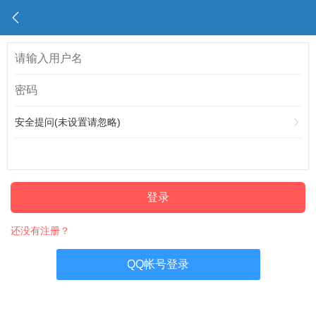
安全提问(未设置请忽略)
登录
还没有注册？
QQ帐号登录