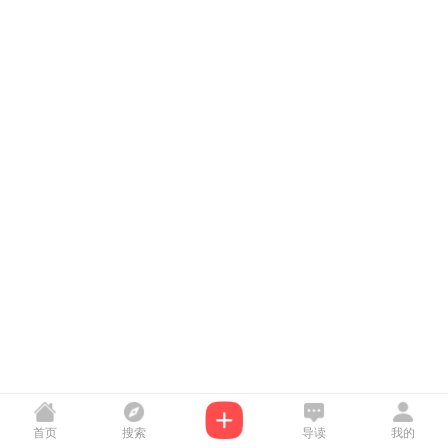
首页
搜索
导读
我的