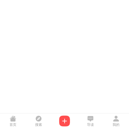
首页
搜索
导读
我的