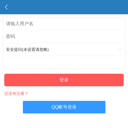
安全提问(未设置请忽略)
登录
还没有注册？
QQ帐号登录