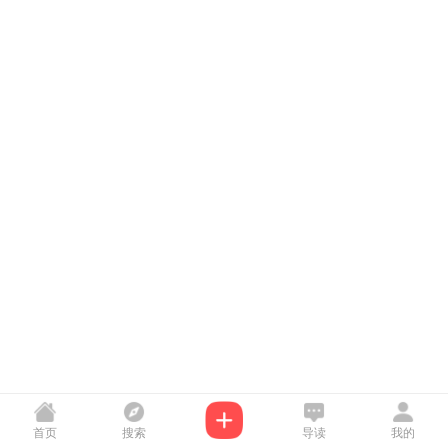
首页
搜索
导读
我的