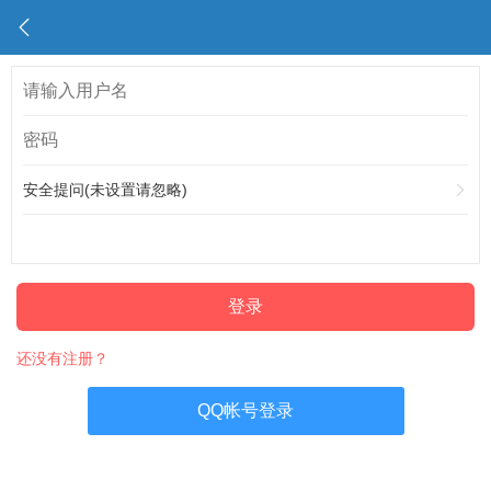
安全提问(未设置请忽略)
登录
还没有注册？
QQ帐号登录