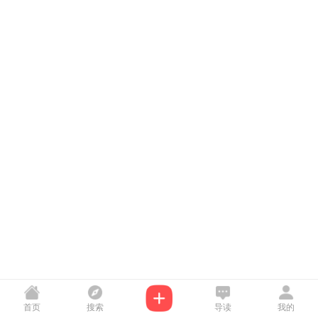
首页
搜索
导读
我的