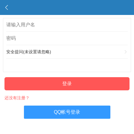
安全提问(未设置请忽略)
登录
还没有注册？
QQ帐号登录