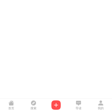
首页
搜索
导读
我的