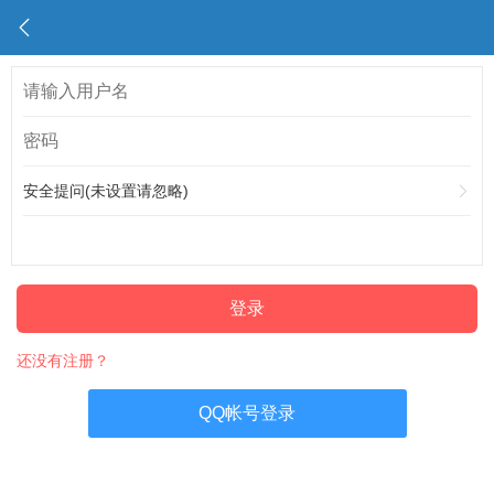
安全提问(未设置请忽略)
登录
还没有注册？
QQ帐号登录