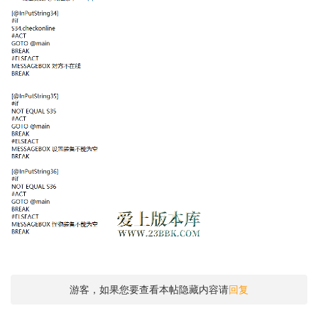
游客，如果您要查看本帖隐藏内容请
回复