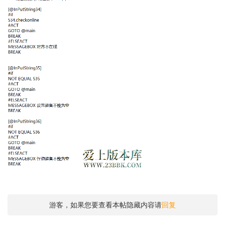
游客，如果您要查看本帖隐藏内容请
回复