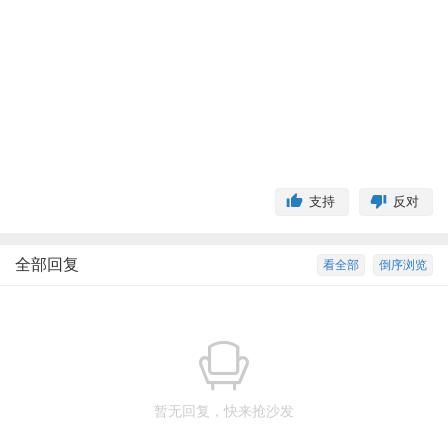
支持
反对
全部回复
看全部
倒序浏览
暂无回复，快来抢沙发