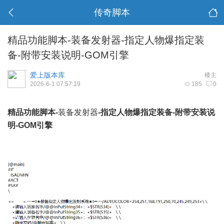
传奇脚本
精品功能脚本-装备发射器-指定人物爆指定装
备-附带安装说明-GOM引擎
爱上版本库
楼主
2026-6-1 07:57:19
185
0
精品功能脚本-
装备发射器
-指定人物爆指定装备-附带安装说
明-GOM引擎