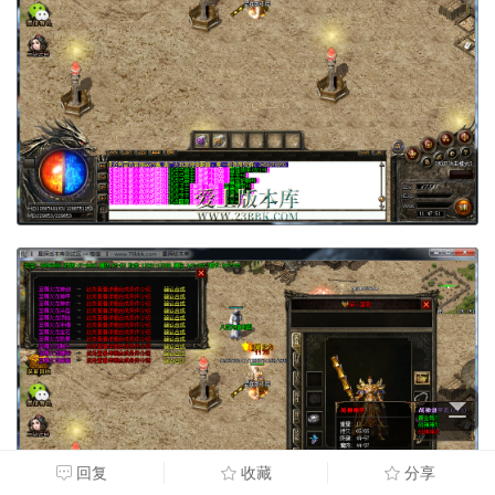
回复
收藏
分享