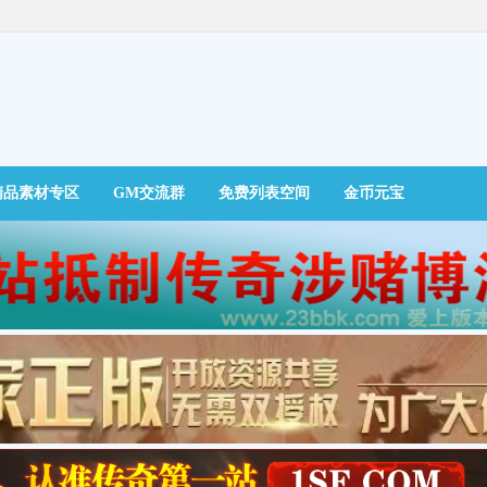
精品素材专区
GM交流群
免费列表空间
金币元宝