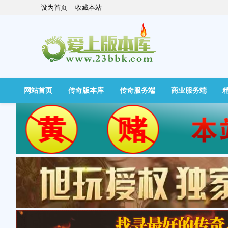
设为首页
收藏本站
网站首页
传奇版本库
传奇服务端
商业服务端
快捷导航