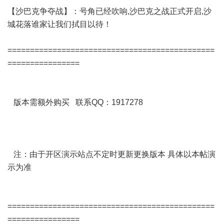
【沙巴克争夺战】：号角已经吹响,沙巴克之战正式开启,沙
城花落谁家让我们拭目以待！
==============================================
================
版本需额外购买 联系QQ：1917278
注：由于开区演示站点不定时更新更换版本 具体以本帖演
示为准
==============================================
================