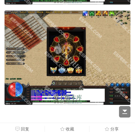
回复
收藏
分享