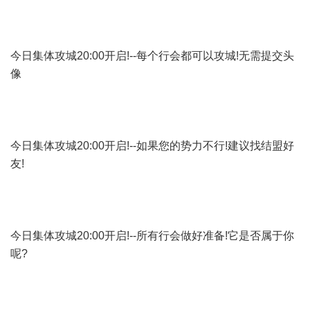
今日集体攻城20:00开启!--每个行会都可以攻城!无需提交头
像
今日集体攻城20:00开启!--如果您的势力不行!建议找结盟好
友!
今日集体攻城20:00开启!--所有行会做好准备!它是否属于你
呢?