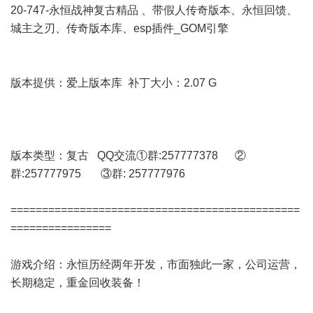
20-747-永恒战神复古精品 、带假人传奇版本、永恒回馈、
城主之刃、传奇版本库、esp插件_GOM引擎
版本提供：爱上版本库 补丁大小：2.07 G
版本类型：复古 QQ交流①群:257777378 ②
群:257777975 ③群: 257777976
==============================================
================
游戏介绍：永恒历经两年开发，市面独此一家，公司运营，
长期稳定，重金回收装备！