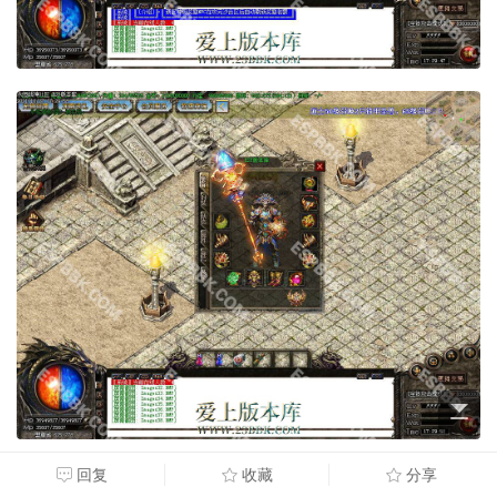
回复
收藏
分享