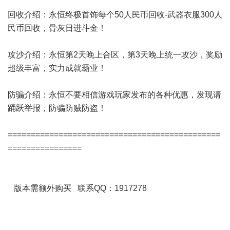
回收介绍：永恒终极首饰每个50人民币回收-武器衣服300人
民币回收，骨灰日进斗金！
攻沙介绍：永恒第2天晚上合区，第3天晚上统一攻沙，奖励
超级丰富，实力成就霸业！
防骗介绍：永恒不要相信游戏玩家发布的各种优惠，发现请
踊跃举报，防骗防贼防盗！
==============================================
================
版本需额外购买 联系QQ：1917278