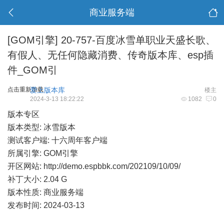
商业服务端
[GOM引擎]
20-757-百度冰雪单职业天盛长歌、
有假人、无任何隐藏消费、传奇版本库、esp插
件_GOM引
点击重新加载
爱上版本库
楼主
2024-3-13 18:22:22
1082
0
版本专区
版本类型: 冰雪版本
测试客户端: 十六周年客户端
所属引擎: GOM引擎
开区网站:
http://demo.espbbk.com/202109/10/09/
补丁大小: 2.04 G
版本性质: 商业服务端
发布时间: 2024-03-13