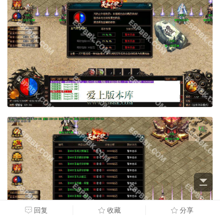
回复
收藏
分享