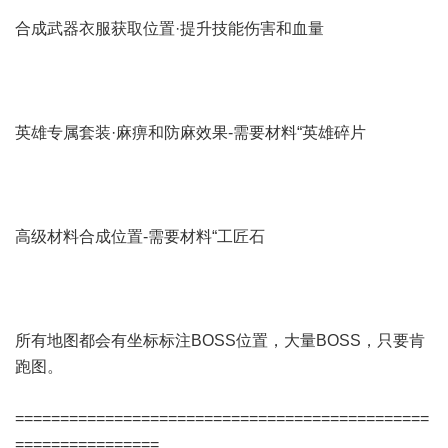
合成武器衣服获取位置·提升技能伤害和血量
英雄专属套装·麻痹和防麻效果-需要材料“英雄碎片
高级材料合成位置-需要材料“工匠石
所有地图都会有坐标标注BOSS位置，大量BOSS，只要肯
跑图。
==============================================
================