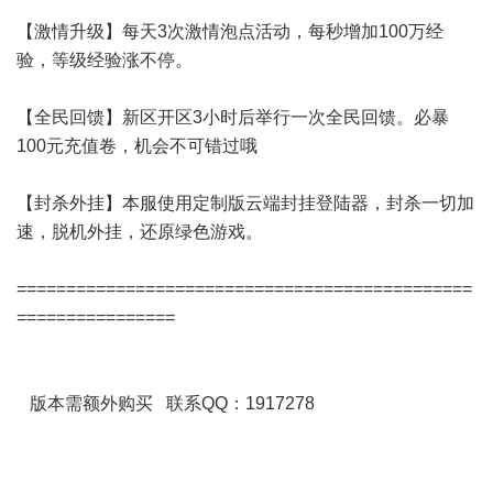
【激情升级】每天3次激情泡点活动，每秒增加100万经
验，等级经验涨不停。
【全民回馈】新区开区3小时后举行一次全民回馈。必暴
100元充值卷，机会不可错过哦
【封杀外挂】本服使用定制版云端封挂登陆器，封杀一切加
速，脱机外挂，还原绿色游戏。
==============================================
================
版本需额外购买 联系QQ：1917278