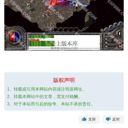
版权声明
1、转载或引用本网站内容须注明原网址。
2、转载本网站中的文章，需支付稿酬。
3、对于本站而引起的纷争、本站不承担责任。
支持
反对