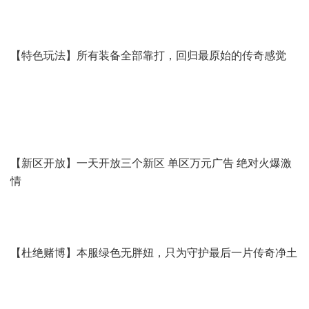
【特色玩法】所有装备全部靠打，回归最原始的传奇感觉
【新区开放】一天开放三个新区 单区万元广告 绝对火爆激
情
【杜绝赌博】本服绿色无胖妞，只为守护最后一片传奇净土