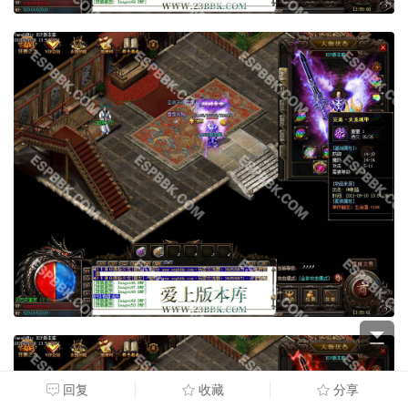
回复
收藏
分享