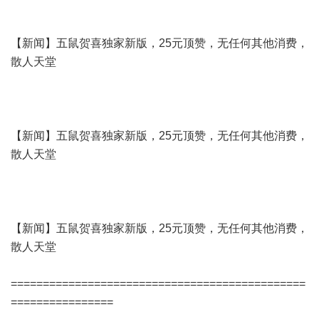
【新闻】五鼠贺喜独家新版，25元顶赞，无任何其他消费，
散人天堂
【新闻】五鼠贺喜独家新版，25元顶赞，无任何其他消费，
散人天堂
【新闻】五鼠贺喜独家新版，25元顶赞，无任何其他消费，
散人天堂
==============================================
================