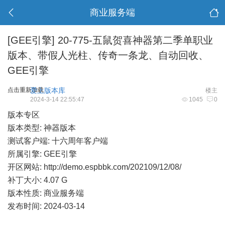
商业服务端
[GEE引擎]
20-775-五鼠贺喜神器第二季单职业
版本、带假人光柱、传奇一条龙、自动回收、
GEE引擎
点击重新加载
爱上版本库
楼主
2024-3-14 22:55:47
1045
0
版本专区
版本类型: 神器版本
测试客户端: 十六周年客户端
所属引擎: GEE引擎
开区网站:
http://demo.espbbk.com/202109/12/08/
补丁大小: 4.07 G
版本性质: 商业服务端
发布时间: 2024-03-14