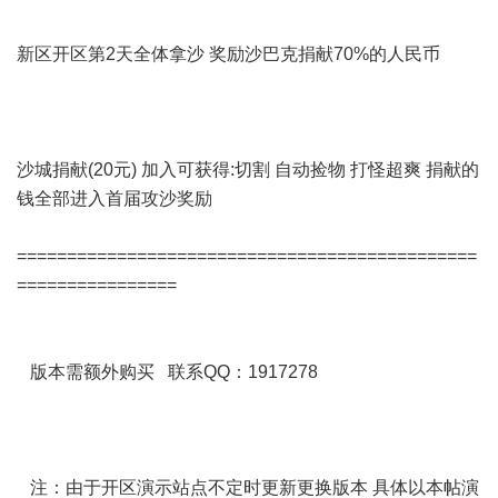
新区开区第2天全体拿沙 奖励沙巴克捐献70%的人民币
沙城捐献(20元) 加入可获得:切割 自动捡物 打怪超爽 捐献的
钱全部进入首届攻沙奖励
==============================================
================
版本需额外购买 联系QQ：1917278
注：由于开区演示站点不定时更新更换版本 具体以本帖演