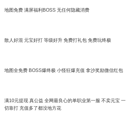
地图免费 满屏福利BOSS 无任何隐藏消费
散人好混 元宝好打 等级好升 免费打礼包 免费玩终极
地图全免费 BOSS爆终极 小怪狂爆充值 拿沙奖励微信红包
满10元提现 真公益 全网最良心的单职业第一服 不卖元宝 一
切靠打 充值多了都没地方花