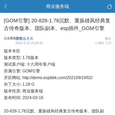
商业服务端
[GOM引擎]
20-828-1.76沉默、重振雄风经典复
古传奇版本、团队副本、esp插件_GOM引擎
点击重新加载
爱上版本库
楼主
2024-3-16 19:29:30
864
0
版本专区
版本类型: 1.76版本
测试客户端: 十六周年客户端
所属引擎: GOM引擎
开区网站:
http://demo.espbbk.com/202109/19/02/
补丁大小: 1.28 G
版本性质: 商业服务端
发布时间: 2024-03-16
20-828-1.76沉默、重振雄风经典复古传奇版本、团队副