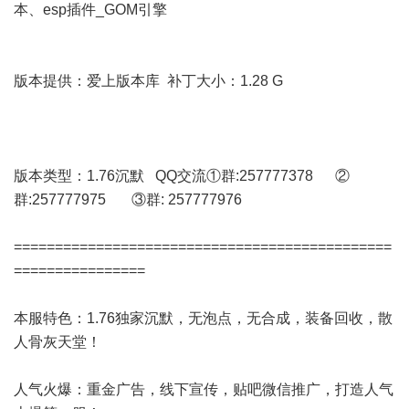
本、esp插件_GOM引擎
版本提供：爱上版本库 补丁大小：1.28 G
版本类型：1.76沉默 QQ交流①群:257777378 ②
群:257777975 ③群: 257777976
==============================================
================
本服特色：1.76独家沉默，无泡点，无合成，装备回收，散
人骨灰天堂！
人气火爆：重金广告，线下宣传，贴吧微信推广，打造人气