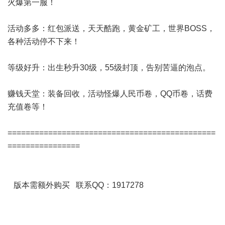
火爆第一服！
活动多多：红包派送，天天酷跑，黄金矿工，世界BOSS，
各种活动停不下来！
等级好升：出生秒升30级，55级封顶，告别苦逼的泡点。
赚钱天堂：装备回收，活动怪爆人民币卷，QQ币卷，话费
充值卷等！
==============================================
================
版本需额外购买 联系QQ：1917278