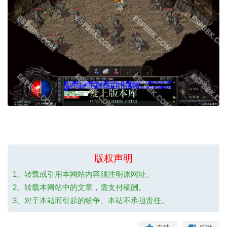
版权声明
1、转载或引用本网站内容须注明原网址。
2、转载本网站中的文章，需支付稿酬。
3、对于本站而引起的纷争、本站不承担责任。