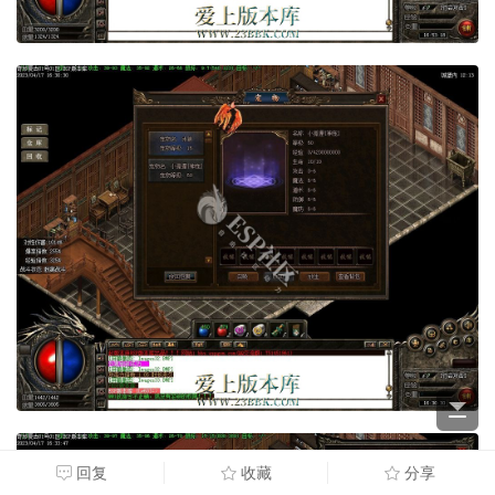
回复
收藏
分享