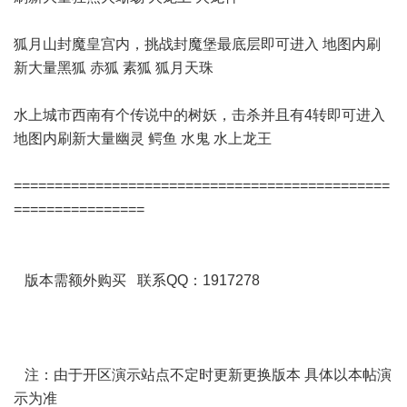
狐月山封魔皇宫内，挑战封魔堡最底层即可进入 地图内刷
新大量黑狐 赤狐 素狐 狐月天珠
水上城市西南有个传说中的树妖，击杀并且有4转即可进入
地图内刷新大量幽灵 鳄鱼 水鬼 水上龙王
==============================================
================
版本需额外购买 联系QQ：1917278
注：由于开区演示站点不定时更新更换版本 具体以本帖演
示为准