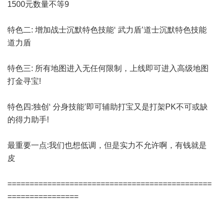
1500元数量不等9
特色二: 增加战士沉默特色技能‘ 武力盾’道士沉默特色技能
道力盾
特色三: 所有地图进入无任何限制，上线即可进入高级地图
打金寻宝!
特色四:独创‘ 分身技能’即可辅助打宝又是打架PK不可或缺
的得力助手!
最重要一点:我们也想低调，但是实力不允许啊，有钱就是
皮
==============================================
================