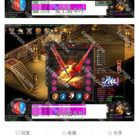
回复
收藏
分享