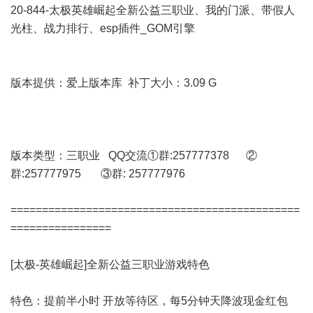
20-844-太极英雄崛起全新公益三职业、我的门派、带假人
光柱、战力排行、esp插件_GOM引擎
版本提供：爱上版本库 补丁大小：3.09 G
版本类型：三职业 QQ交流①群:257777378 ②
群:257777975 ③群: 257777976
==============================================
================
[太极-英雄崛起]全新公益三职业游戏特色
特色：提前半小时 开放等待区，每5分钟天降波现金红包