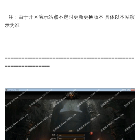
注：由于开区演示站点不定时更新更换版本 具体以本帖演
示为准
==============================================
================