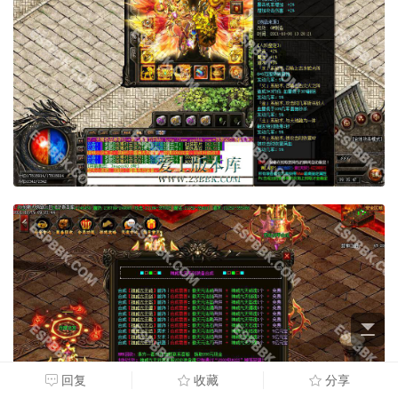
回复
收藏
分享