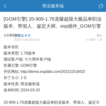
商业服务端
[GOM引擎]
20-909-1.76龙啸超级大极品单职业
版本、带假人、鉴定大师、esp插件_GOM引擎
点击重新加载
爱上版本库
楼主
2024-3-20 18:51:02
1097
0
版本专区
版本类型: 1.76版本
测试客户端: 十六周年客户端
所属引擎: GOM引擎
开区网站:
http://demo.espbbk.com/202110/18/02/
补丁大小: 1 G
版本性质: 商业服务端
发布时间: 2024-03-20
20-909-1.76龙啸超级大极品单职业版本、带假人、鉴定大