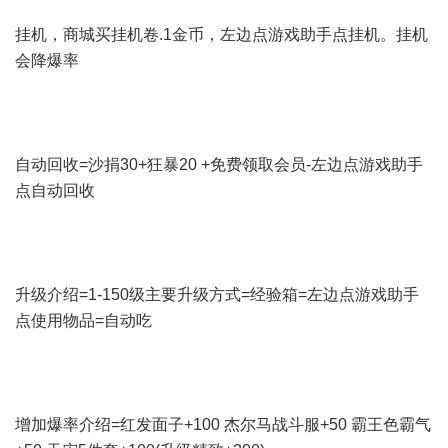
挂机，商城买挂机卷.1金币，左边点游戏助手点挂机。挂机
会降爆率
自动回收=沙捐30+狂暴20 +免费领取会员-左边点游戏助手
点自动回收
升级介绍=1-150级主要升级方式=经验箱=左边点游戏助手
点使用物品=自动吃
增加爆率介绍=红发面子+100 杰尔马战斗服+50 霸王色霸气