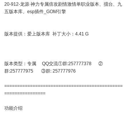
20-912-龙源·神力专属倍攻剧情激情单职业版本、擂台、九
五版本库、esp插件_GOM引擎
版本提供：爱上版本库 补丁大小：4.41 G
版本类型：专属 QQ交流①群:257777378 ②
群:257777975 ③群: 257777976
==============================================
================
功能介绍