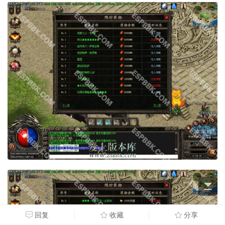
回复
收藏
分享