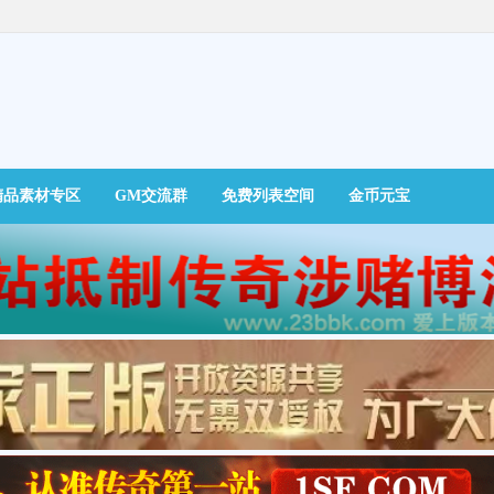
精品素材专区
GM交流群
免费列表空间
金币元宝