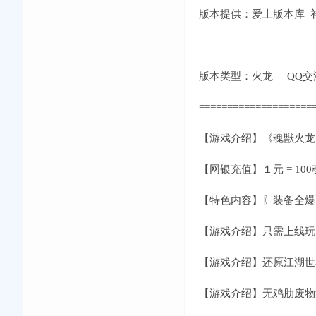
版本提供：爱上版本库 补丁
版本类型：火龙 QQ交流①群:
====================
【游戏介绍】《魂獣火龙
【网银充值】１元 = 100
【特色内容】〖装备全爆
【游戏介绍】只需上线玩
【游戏介绍】还原江湖世
【游戏介绍】无鸡肋废物