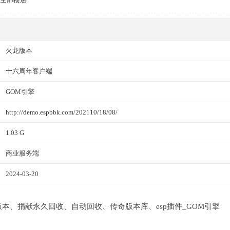
火龙版本
十六周年客户端
GOM引擎
http://demo.espbbk.com/202110/18/08/
1.03 G
商业服务端
2024-03-20
职业版本、捐献永久回收、自动回收、传奇版本库、esp插件_GOM引擎