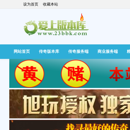
设为首页
收藏本站
网站首页
传奇版本库
传奇服务端
商业服务端
快捷导航