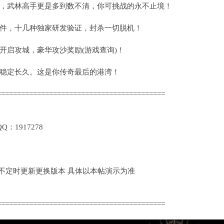
，武林高手更是多到数不清，你可挑战的永不止境！
件，十几种独家研发验证，封杀一切脱机！
开启攻城，豪华攻沙奖励(游戏查询)！
稳定长久。这是你传奇最后的港湾！
==========================================
1917278
定时更新更换版本 具体以本帖演示为准
==========================================