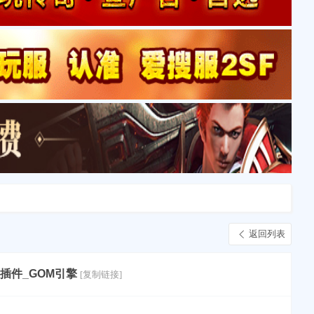
返回列表
插件_GOM引擎
[复制链接]