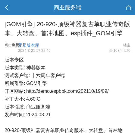
商业服务端
[GOM引擎]
20-920-顶级神器复古单职业传奇版
本、大转盘、首冲地图、esp插件_GOM引擎
点击重新加载
爱上版本库
楼主
2024-3-21 17:22:46
1084
0
版本专区
版本类型: 神器版本
测试客户端: 十六周年客户端
所属引擎: GOM引擎
开区网站:
http://demo.espbbk.com/202110/19/09/
补丁大小: 4.60 G
版本性质: 商业服务端
发布时间: 2024-03-21
20-920-顶级神器复古单职业传奇版本、大转盘、首冲地