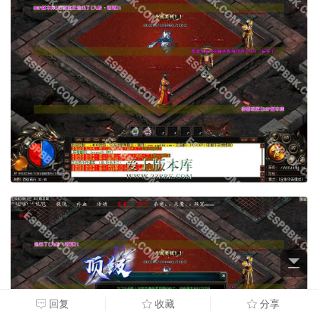
回复
收藏
分享