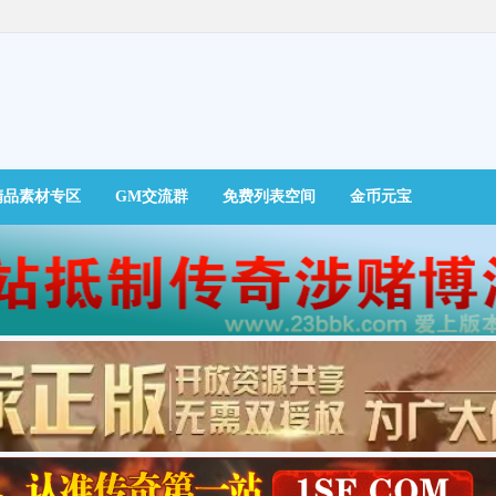
精品素材专区
GM交流群
免费列表空间
金币元宝