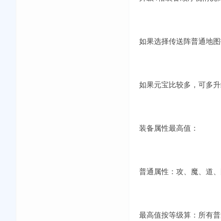
如果选择传送阵普通地图
如果元宝比较多，可多升
装备属性最高值：
普通属性：攻、魔、道、
最高值按等级算：所有普通属