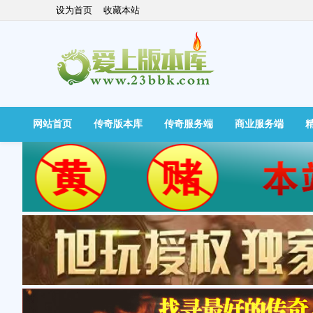
设为首页
收藏本站
网站首页
传奇版本库
传奇服务端
商业服务端
快捷导航