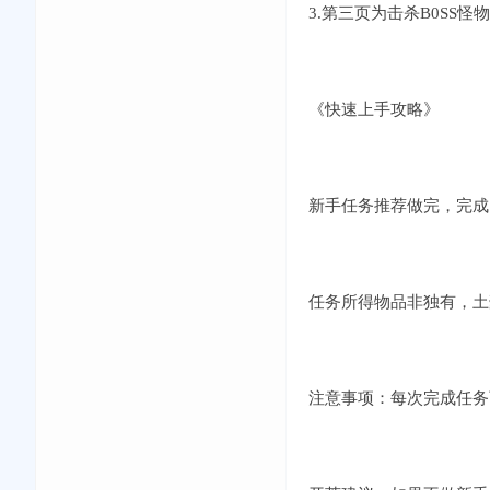
3.第三页为击杀B0SS怪
《快速上手攻略》
新手任务推荐做完，完成
任务所得物品非独有，土
注意事项：每次完成任务