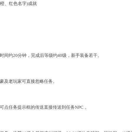
物橙、红色名字)成就
时间约20分钟，完成后等级约40级，新手装备若干。
豪及老玩家可直接忽略任务。
可点任务提示框的传送直接传送到任务NPC 。