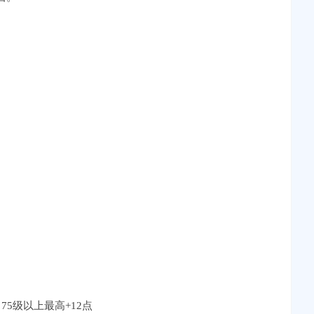
75级以上最高+12点