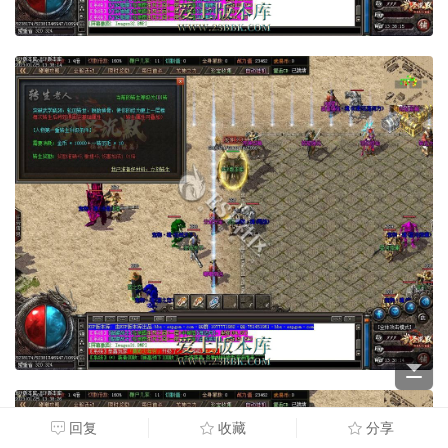
回复
收藏
分享