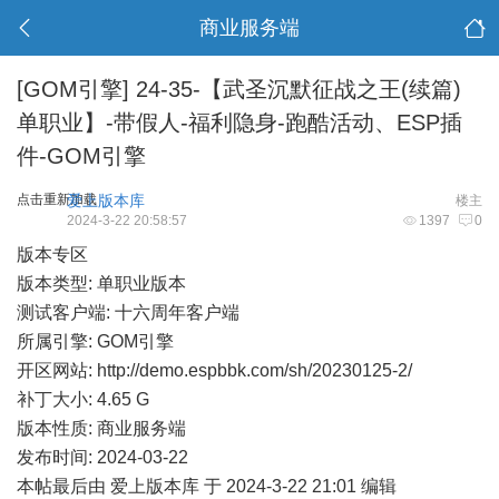
商业服务端
[GOM引擎]
24-35-【武圣沉默征战之王(续篇)
单职业】-带假人-福利隐身-跑酷活动、ESP插
件-GOM引擎
点击重新加载
爱上版本库
楼主
2024-3-22 20:58:57
1397
0
版本专区
版本类型: 单职业版本
测试客户端: 十六周年客户端
所属引擎: GOM引擎
开区网站:
http://demo.espbbk.com/sh/20230125-2/
补丁大小: 4.65 G
版本性质: 商业服务端
发布时间: 2024-03-22
本帖最后由 爱上版本库 于 2024-3-22 21:01 编辑