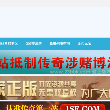
精品素材专区
GM交流群
免费列表空间
金币元宝