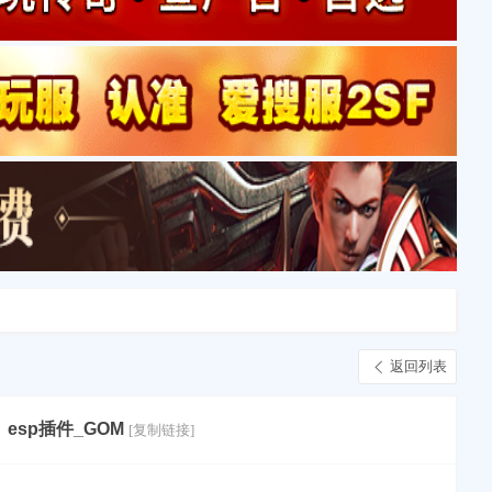
返回列表
esp插件_GOM
[复制链接]