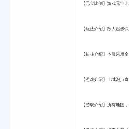
【元宝比例】游戏元宝比例
【玩法介绍】散人起步快
【封挂介绍】本服采用全
【游戏介绍】土城泡点直
【游戏介绍】所有地图，