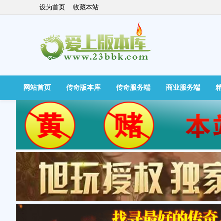
设为首页
收藏本站
网站首页
传奇版本库
传奇服务端
商业服务端
快捷导航