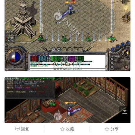
回复
收藏
分享