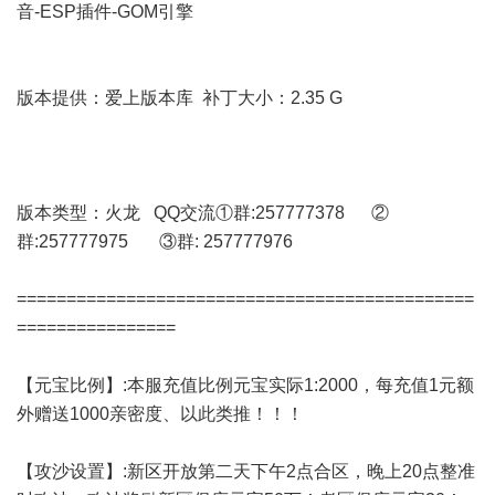
音-ESP插件-GOM引擎
版本提供：爱上版本库 补丁大小：2.35 G
版本类型：火龙 QQ交流①群:257777378 ②
群:257777975 ③群: 257777976
==============================================
================
【元宝比例】:本服充值比例元宝实际1:2000，每充值1元额
外赠送1000亲密度、以此类推！！！
【攻沙设置】:新区开放第二天下午2点合区，晚上20点整准