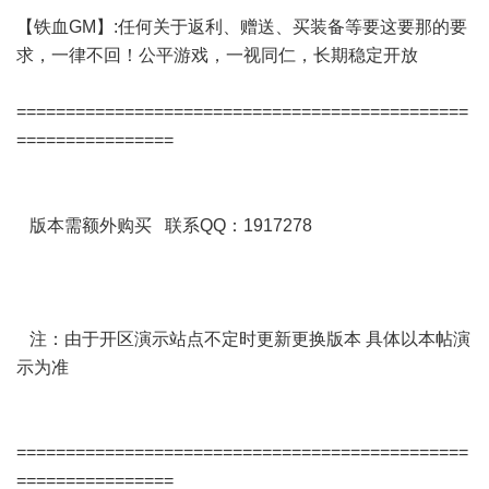
【铁血GM】:任何关于返利、赠送、买装备等要这要那的要
求，一律不回！公平游戏，一视同仁，长期稳定开放
==============================================
================
版本需额外购买 联系QQ：1917278
注：由于开区演示站点不定时更新更换版本 具体以本帖演
示为准
==============================================
================