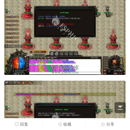
回复
收藏
分享