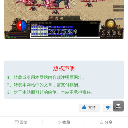
版权声明
1、转载或引用本网站内容须注明原网址。
2、转载本网站中的文章，需支付稿酬。
3、对于本站而引起的纷争、本站不承担责任。
支持
反对
回复
收藏
分享
全部回复
看全部
倒序浏览