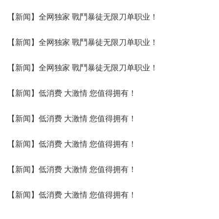
【新闻】全网独家 戰鬥暴徒无限刀单职业！
【新闻】全网独家 戰鬥暴徒无限刀单职业！
【新闻】全网独家 戰鬥暴徒无限刀单职业！
【新闻】低消费 大激情 您值得拥有！
【新闻】低消费 大激情 您值得拥有！
【新闻】低消费 大激情 您值得拥有！
【新闻】低消费 大激情 您值得拥有！
【新闻】低消费 大激情 您值得拥有！