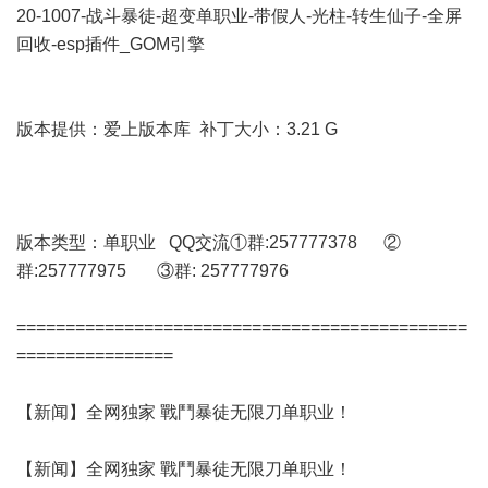
20-1007-战斗暴徒-超变单职业-带假人-光柱-转生仙子-全屏
回收-esp插件_GOM引擎
版本提供：爱上版本库 补丁大小：3.21 G
版本类型：单职业 QQ交流①群:257777378 ②
群:257777975 ③群: 257777976
==============================================
================
【新闻】全网独家 戰鬥暴徒无限刀单职业！
【新闻】全网独家 戰鬥暴徒无限刀单职业！