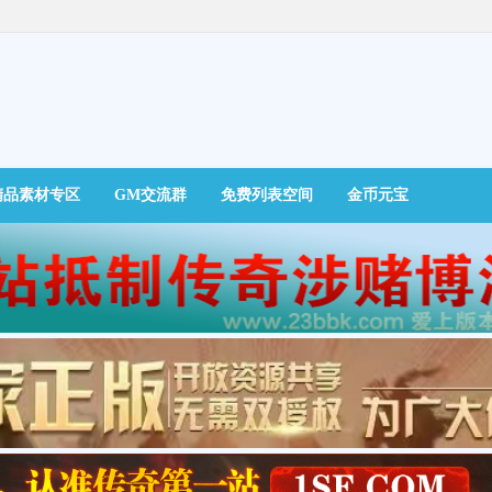
精品素材专区
GM交流群
免费列表空间
金币元宝