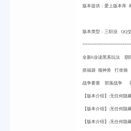
版本提供：爱上版本库 补丁
版本类型：三职业 QQ交流①群
====================
全新6业读黑系玩法 阴
抓福袋 领神兽 打坐骑
战争要塞 部落战争 
【版本介绍】:无任何隐
【版本介绍】:无任何隐
【版本介绍】:无任何隐