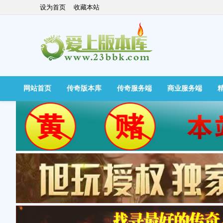
设为首页
收藏本站
网站首页
传奇版本库
传奇服务端
商业服务端
快捷导航