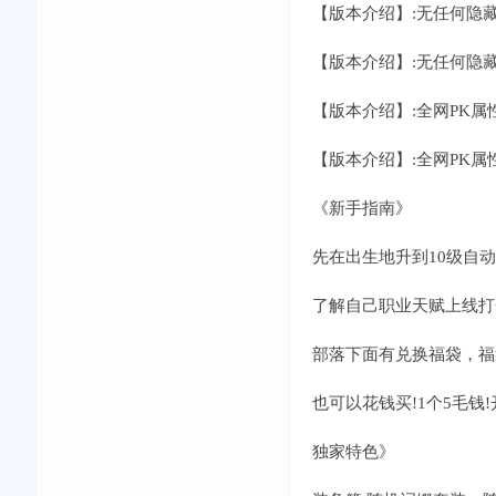
【版本介绍】:无任何隐
【版本介绍】:无任何隐
【版本介绍】:全网PK属
【版本介绍】:全网PK属
《新手指南》
先在出生地升到10级自动
了解自己职业天赋上线打
部落下面有兑换福袋，福
也可以花钱买!1个5毛钱
独家特色》