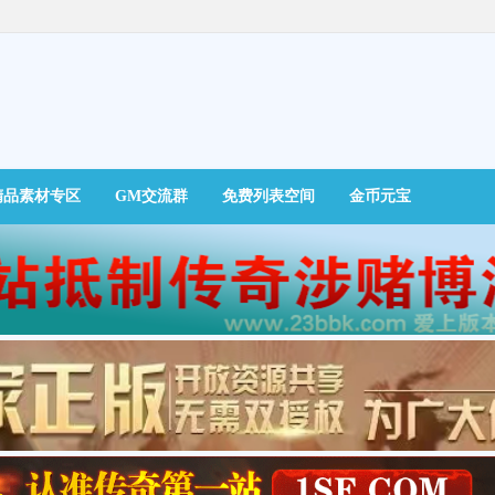
精品素材专区
GM交流群
免费列表空间
金币元宝