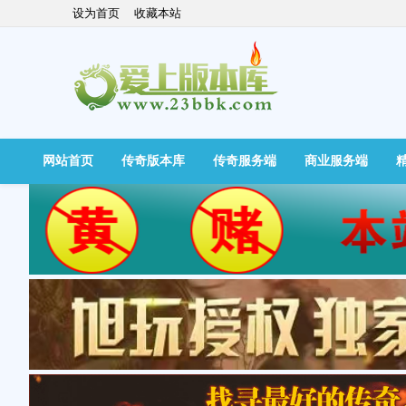
设为首页
收藏本站
网站首页
传奇版本库
传奇服务端
商业服务端
快捷导航