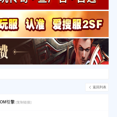
返回列表
GOM引擎
[复制链接]