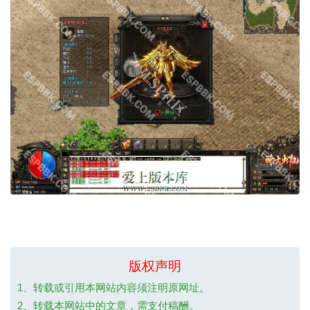
版权声明
1、转载或引用本网站内容须注明原网址。
2、转载本网站中的文章，需支付稿酬。