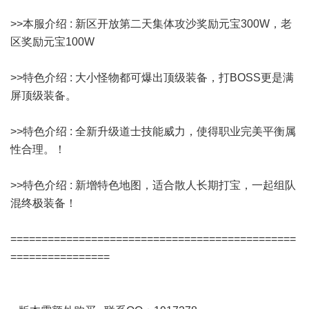
>>本服介绍 : 新区开放第二天集体攻沙奖励元宝300W，老
区奖励元宝100W
>>特色介绍 : 大小怪物都可爆出顶级装备，打BOSS更是满
屏顶级装备。
>>特色介绍 : 全新升级道士技能威力，使得职业完美平衡属
性合理。！
>>特色介绍 : 新增特色地图，适合散人长期打宝，一起组队
混终极装备！
==============================================
================