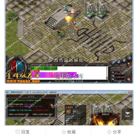
回复
收藏
分享