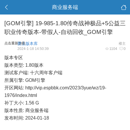
商业服务端
[GOM引擎]
19-985-1.80传奇战神极品+5公益三
职业传奇版本-带假人-自动回收_GOM引擎
点击重新加载
爱上版本库
楼主
2024-1-18 14:50:39
1104
0
版本专区
版本类型: 1.80版本
测试客户端: 十六周年客户端
所属引擎: GOM引擎
开区网站:
http://vip.espbbk.com/2023/3yue/wz/19-
1976/index.html
补丁大小: 1.56 G
版本性质: 商业服务端
发布时间: 2024-01-18