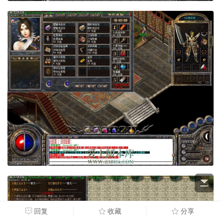
回复
收藏
分享