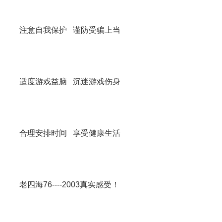
注意自我保护 谨防受骗上当
适度游戏益脑 沉迷游戏伤身
合理安排时间 享受健康生活
老四海76----2003真实感受！