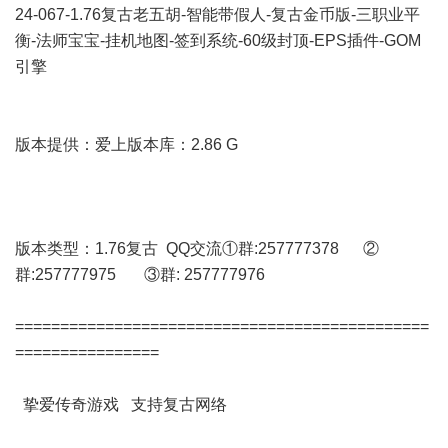
24-067-1.76复古老五胡-智能带假人-复古金币版-三职业平
衡-法师宝宝-挂机地图-签到系统-60级封顶-EPS插件-GOM
引擎
版本提供：爱上版本库：2.86 G
版本类型：1.76复古 QQ交流①群:257777378 ②
群:257777975 ③群: 257777976
==============================================
================
挚爱传奇游戏 支持复古网络