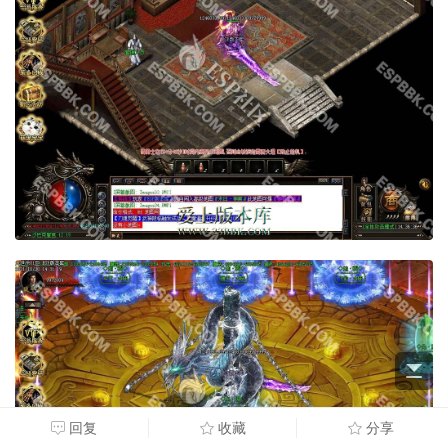
回复
收藏
分享