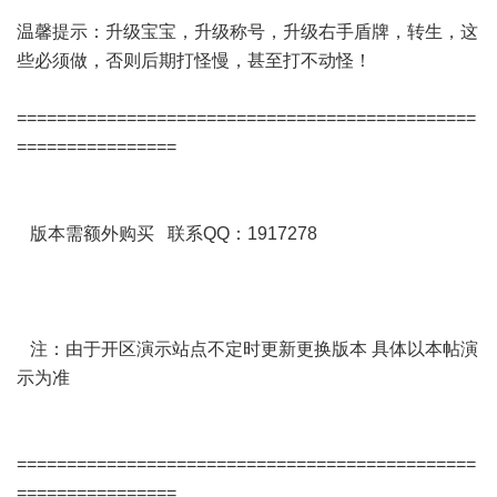
温馨提示：升级宝宝，升级称号，升级右手盾牌，转生，这
些必须做，否则后期打怪慢，甚至打不动怪！
==============================================
================
版本需额外购买 联系QQ：1917278
注：由于开区演示站点不定时更新更换版本 具体以本帖演
示为准
==============================================
================