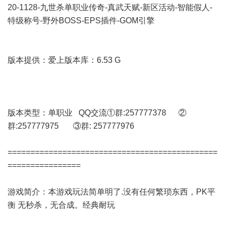
20-1128-九世杀单职业传奇-真武天赋-新区活动-智能假人-
特级称号-野外BOSS-EPS插件-GOM引擎
版本提供：爱上版本库：6.53 G
版本类型：单职业 QQ交流①群:257777378 ②
群:257777975 ③群: 257777976
==============================================
================
游戏简介：本游戏玩法简单明了.没有任何繁琐东西，PK平
衡 无秒杀，无合成。经典耐玩