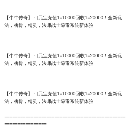
【牛牛传奇】：|元宝充值1=10000回收1=20000！全新玩
法，魂骨，精灵，法师战士绿毒系统新体验
【牛牛传奇】：|元宝充值1=10000回收1=20000！全新玩
法，魂骨，精灵，法师战士绿毒系统新体验
【牛牛传奇】：|元宝充值1=10000回收1=20000！全新玩
法，魂骨，精灵，法师战士绿毒系统新体验
==============================================
================