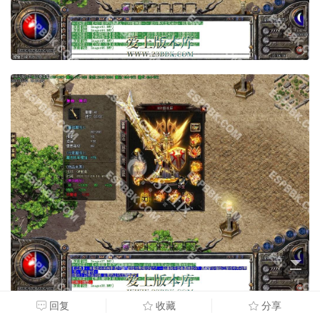
回复
收藏
分享