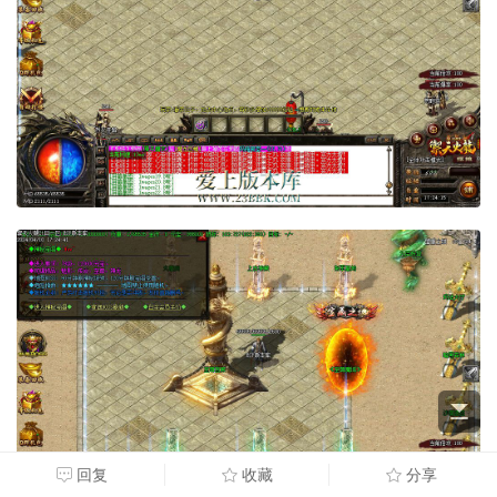
回复
收藏
分享