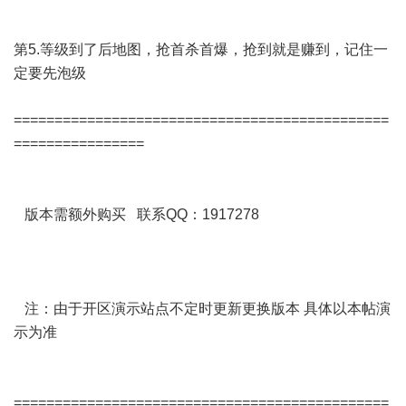
第5.等级到了后地图，抢首杀首爆，抢到就是赚到，记住一
定要先泡级
==============================================
================
版本需额外购买 联系QQ：1917278
注：由于开区演示站点不定时更新更换版本 具体以本帖演
示为准
==============================================