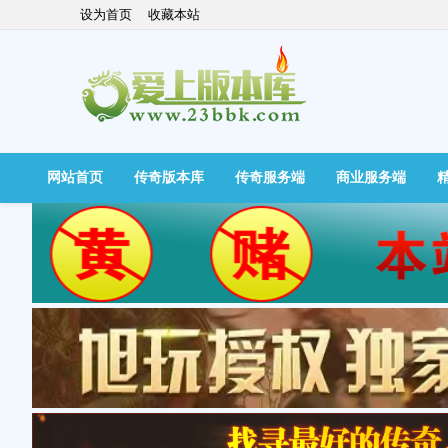
设为首页
收藏本站
网站首页
传奇版本库
传奇服务端
商业服务端
快捷导航