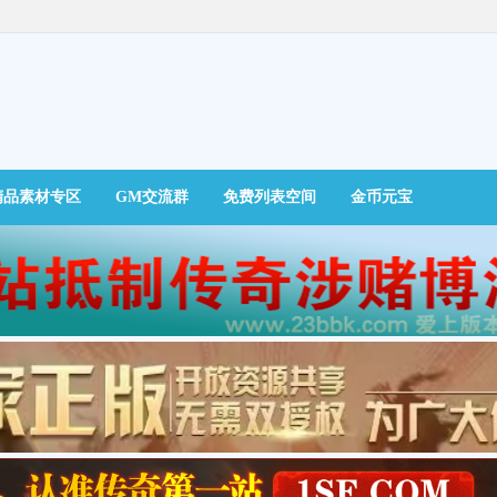
精品素材专区
GM交流群
免费列表空间
金币元宝