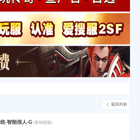
返回列表
统-智能假人-G
[复制链接]