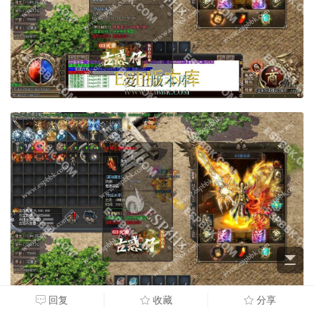
回复
收藏
分享