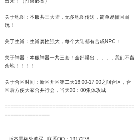
出来！（打架必备）
关于地图：本服共三大陆，无多地图传送，简单易懂且耐
玩！
关于生肖：生肖属性强大，每个大陆都有合成NPC！
关于神器：本服神器一共三套！全部爆出，，，，我们不留
余地！！！！
关于合区时间：新区开区第二天16:00-17:00之间合区，合
区后方便大家合并行会，当天20：00集体攻城
==============================================
================
版本需额外购买 联系QQ：1917278